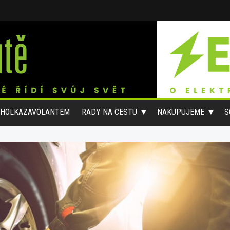
#HOLKAZAVOLANTEM
RADY NA CESTU
NAKUPUJEME
S