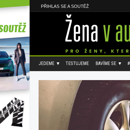
PŘIHLAS SE A SOUTĚŽ
JEDEME
TESTUJEME
BAVÍME SE