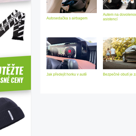
Autem na dovolenou
Autosedačka s airbagem
asistencí
Jak předejít horku v autě
Bezpečné obutí je z