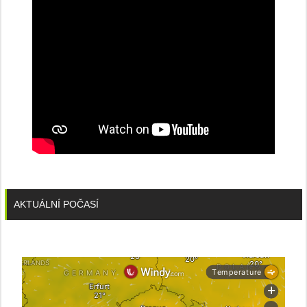
AKTUÁLNÍ POČASÍ