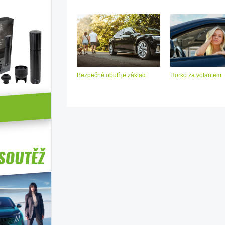
Bezpečné obutí je základ
Horko za volantem