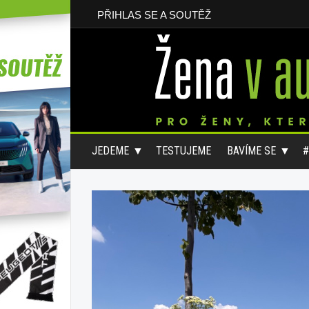
PŘIHLAS SE A SOUTĚŽ
JEDEME
TESTUJEME
BAVÍME SE