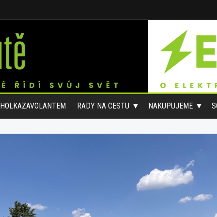
#HOLKAZAVOLANTEM
RADY NA CESTU
NAKUPUJEME
S