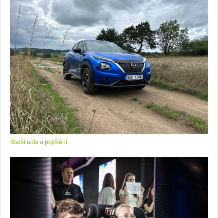
Starší auta a pojištění