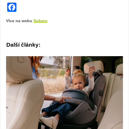
Facebook
Více na webu
Subaru
Další články: