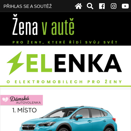
PŘIHLAS SE A SOUTĚŽ