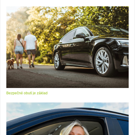
Bezpečné obutí je základ