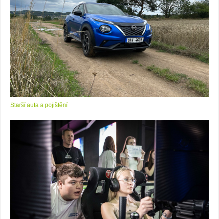
Starší auta a pojištění