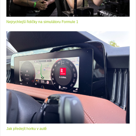
Nejrychlejší řidičky na simulátoru Formule 1
Jak předejít horku v autě