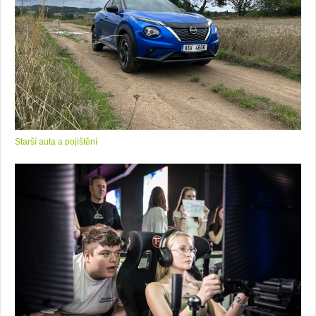
Starší auta a pojištění