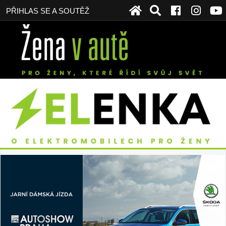
PŘIHLAS SE A SOUTĚŽ