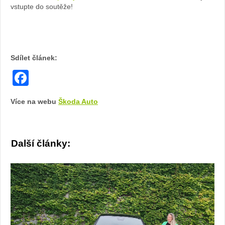
vstupte do soutěže!
Sdílet článek:
Facebook
Více na webu
Škoda Auto
Další články: