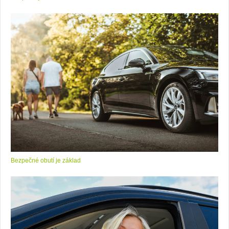
Bezpečné obutí je základ