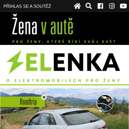
PŘIHLAS SE A SOUTĚŽ