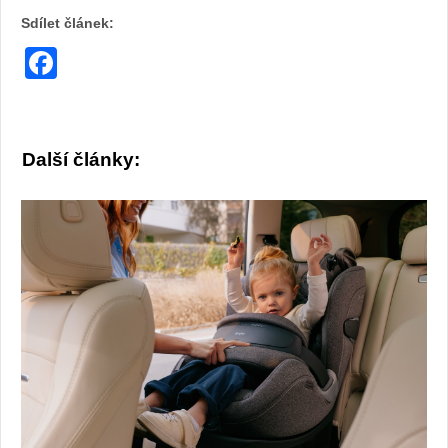
Sdílet článek:
Facebook
Další články: