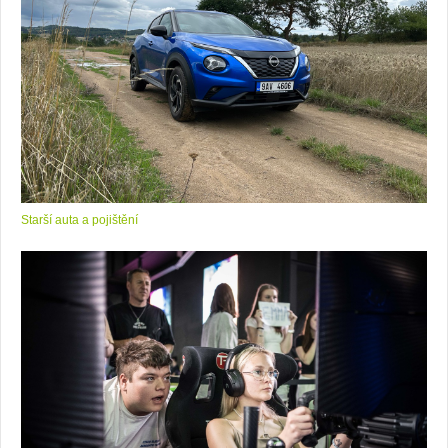
Starší auta a pojištění