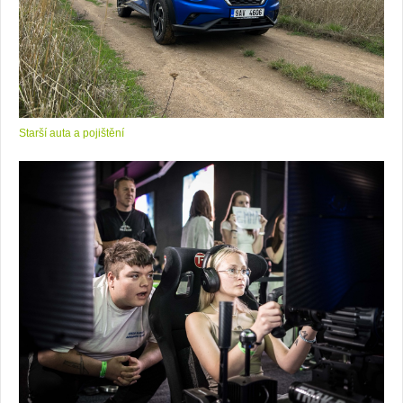
Starší auta a pojištění