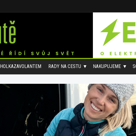
#HOLKAZAVOLANTEM
RADY NA CESTU
NAKUPUJEME
S