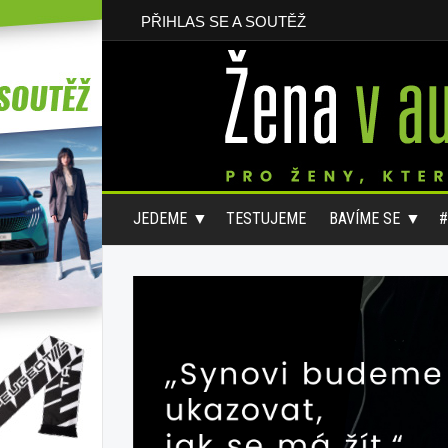
PŘIHLAS SE A SOUTĚŽ
JEDEME
TESTUJEME
BAVÍME SE