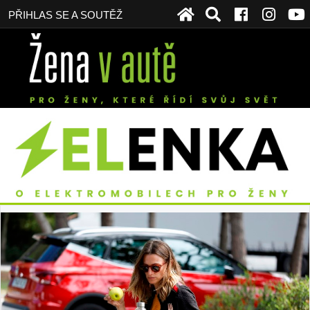
PŘIHLAS SE A SOUTĚŽ