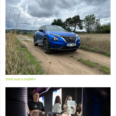
Starší auta a pojištění