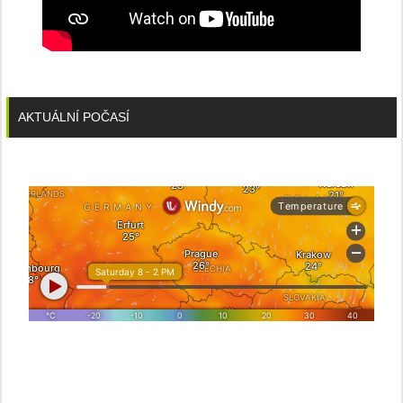
AKTUÁLNÍ POČASÍ