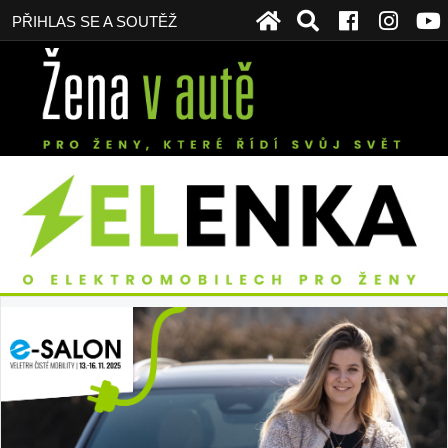
PŘIHLAS SE A SOUTĚŽ