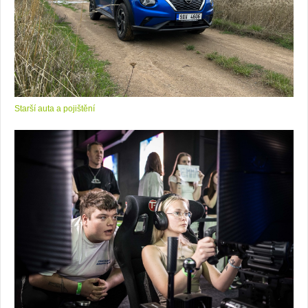
Starší auta a pojištění