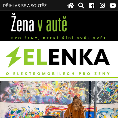
PŘIHLAS SE A SOUTĚŽ