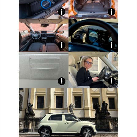
Screenshot
Screenshot