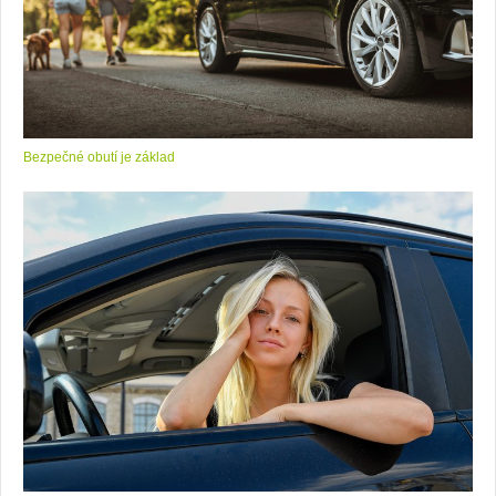
Bezpečné obutí je základ