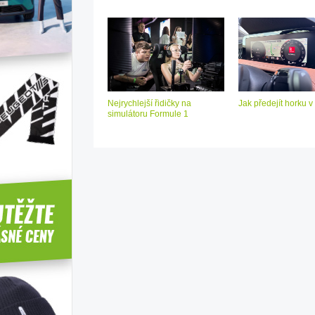
Nejrychlejší řidičky na
Jak předejít horku v
simulátoru Formule 1