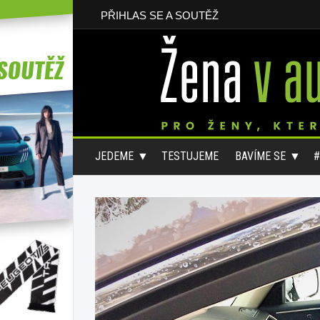
PŘIHLAS SE A SOUTĚŽ
JEDEME
TESTUJEME
BAVÍME SE