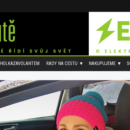
#HOLKAZAVOLANTEM
RADY NA CESTU
NAKUPUJEME
S