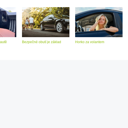
 autě
Bezpečné obutí je základ
Horko za volantem