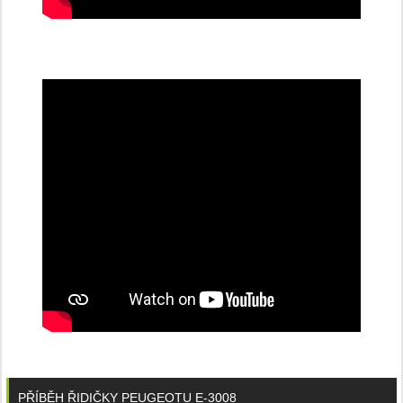
PŘÍBĚH ŘIDIČKY PEUGEOTU E-3008