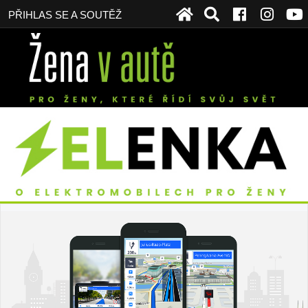
PŘIHLAS SE A SOUTĚŽ