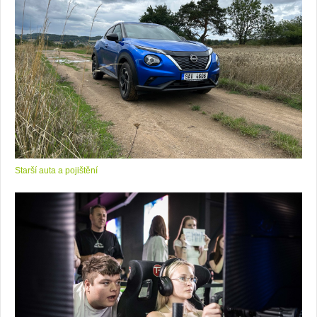
Starší auta a pojištění