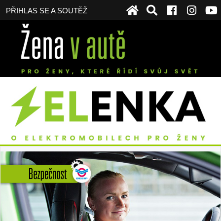
PŘIHLAS SE A SOUTĚŽ