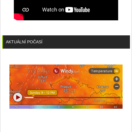
AKTUÁLNÍ POČASÍ