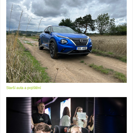
Starší auta a pojištění