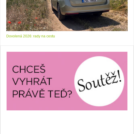
Dovolená 2026: rady na cestu