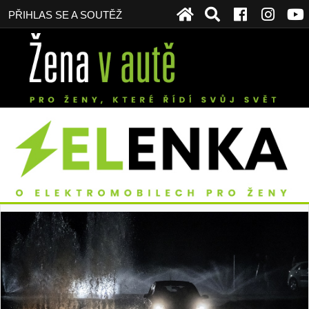
PŘIHLAS SE A SOUTĚŽ