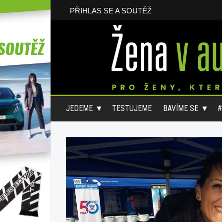
PŘIHLAS SE A SOUTĚŽ
JEDEME
TESTUJEME
BAVÍME SE