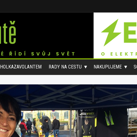
#HOLKAZAVOLANTEM
RADY NA CESTU
NAKUPUJEME
S