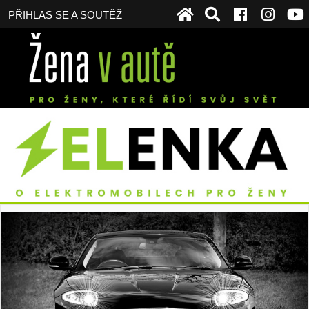
PŘIHLAS SE A SOUTĚŽ