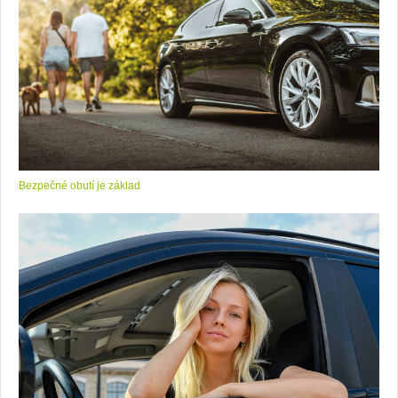
Bezpečné obutí je základ