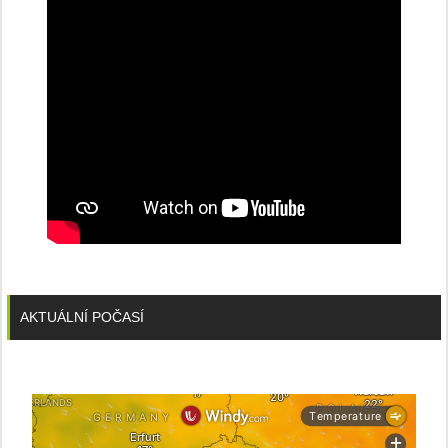
AKTUÁLNÍ POČASÍ