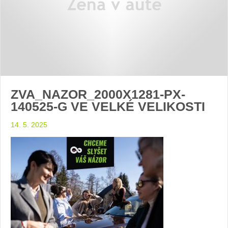
ZVA_NAZOR_2000X1281-PX-
140525-G VE VELKÉ VELIKOSTI
14. 5. 2025