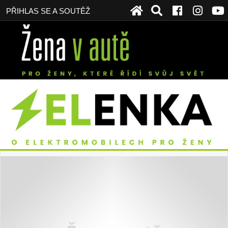
PŘIHLAS SE A SOUTĚŽ