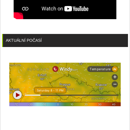
AKTUÁLNÍ POČASÍ