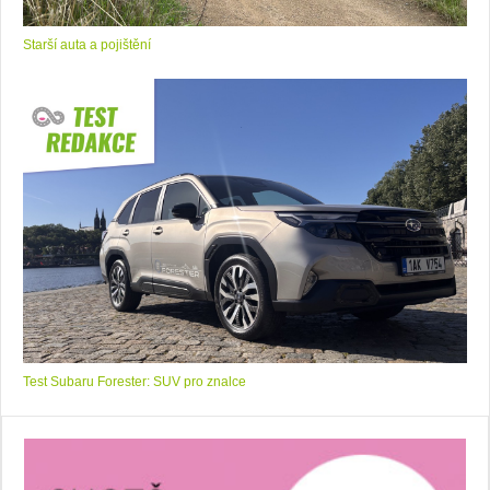
Starší auta a pojištění
Test Subaru Forester: SUV pro znalce