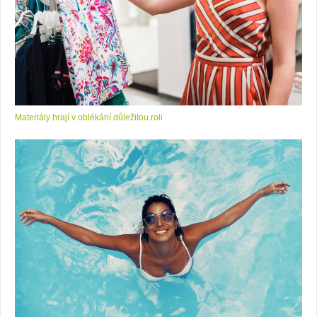
Materiály hrají v oblékání důležitou roli