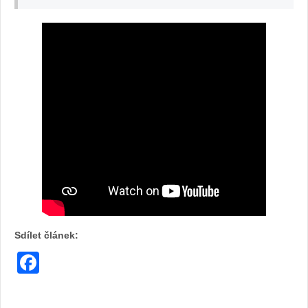
Sdílet článek:
Facebook