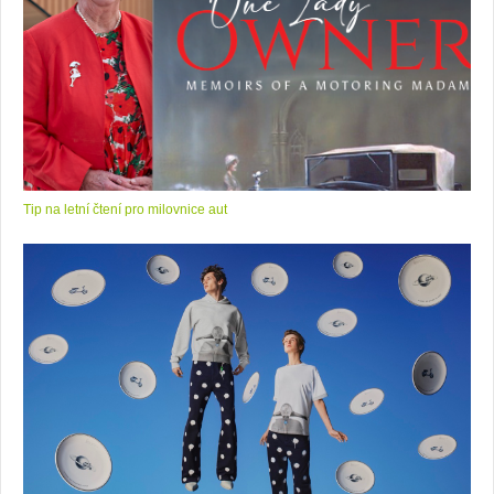
Tip na letní čtení pro milovnice aut