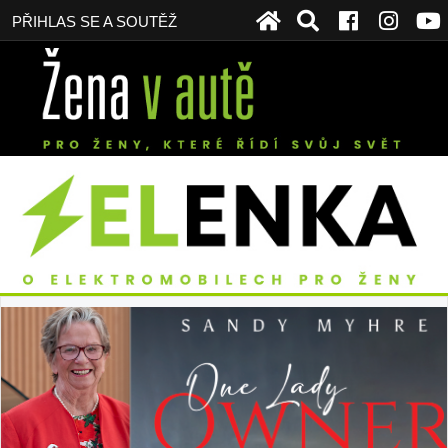
PŘIHLAS SE A SOUTĚŽ