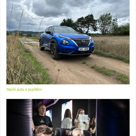
Starší auta a pojištění