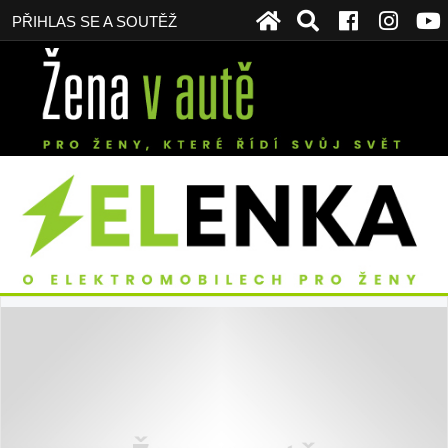
PŘIHLAS SE A SOUTĚŽ