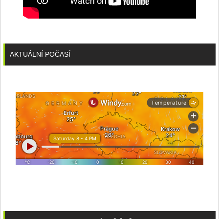
AKTUÁLNÍ POČASÍ