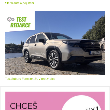
Starší auta a pojištění
Test Subaru Forester: SUV pro znalce