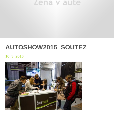
AUTOSHOW2015_SOUTEZ
10. 3. 2016