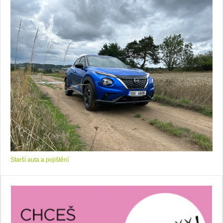
Starší auta a pojištění