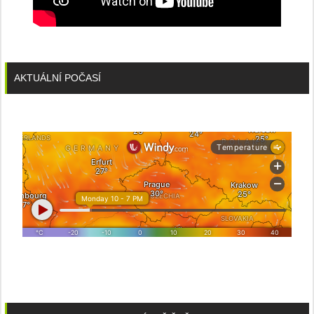
AKTUÁLNÍ POČASÍ