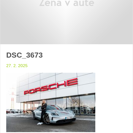
DSC_3673
27. 2. 2025