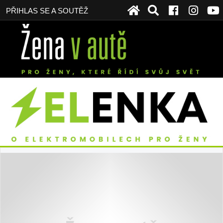
PŘIHLAS SE A SOUTĚŽ