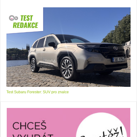
Test Subaru Forester: SUV pro znalce