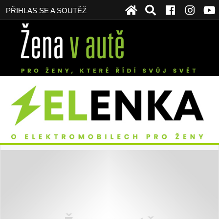
PŘIHLAS SE A SOUTĚŽ