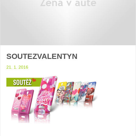
SOUTEZVALENTYN
21. 1. 2016