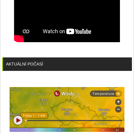
AKTUÁLNÍ POČASÍ