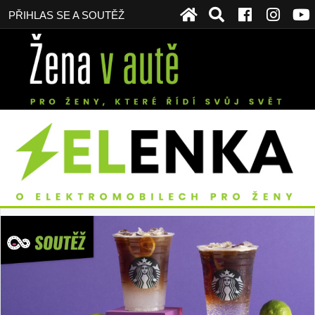
PŘIHLAS SE A SOUTĚŽ