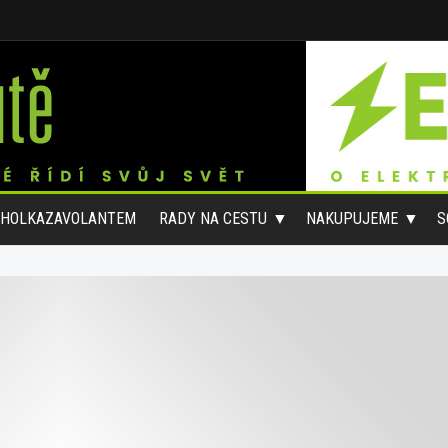
#HOLKAZAVOLANTEM
RADY NA CESTU
NAKUPUJEME
S