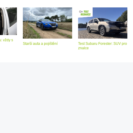
: vždy s
Starší auta a pojištění
Test Subaru Forester: SUV pro
znalce