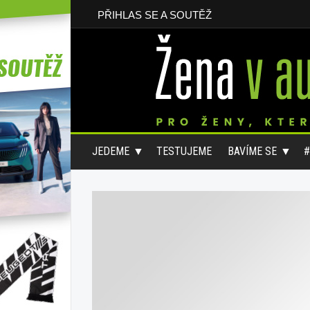
PŘIHLAS SE A SOUTĚŽ
JEDEME
TESTUJEME
BAVÍME SE