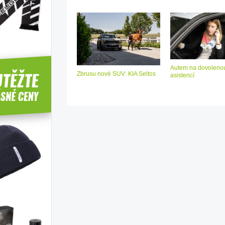
Autem na dovolenou
Zbrusu nové SUV: KIA Seltos
asistencí