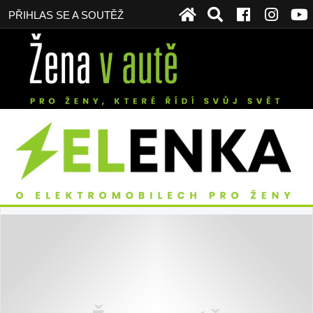
PŘIHLAS SE A SOUTĚŽ