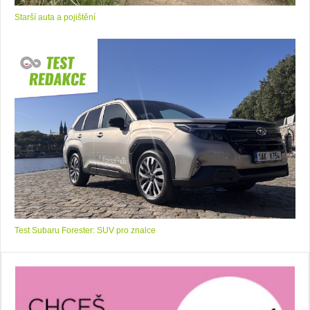
Starší auta a pojištění
Test Subaru Forester: SUV pro znalce