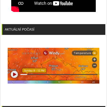
AKTUÁLNÍ POČASÍ