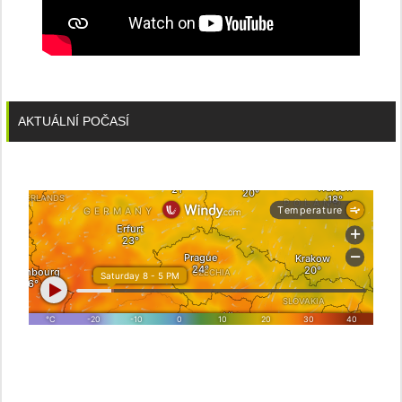
AKTUÁLNÍ POČASÍ