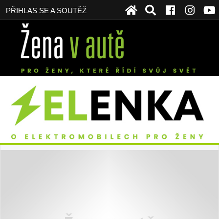
PŘIHLAS SE A SOUTĚŽ