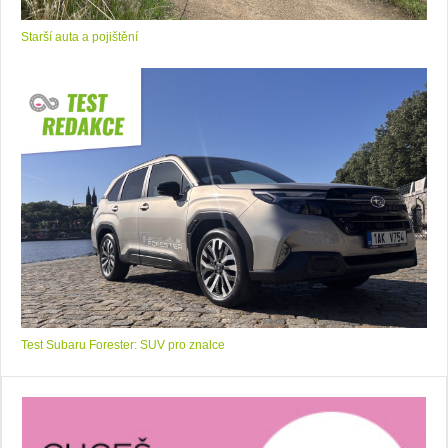
Starší auta a pojištění
Test Subaru Forester: SUV pro znalce