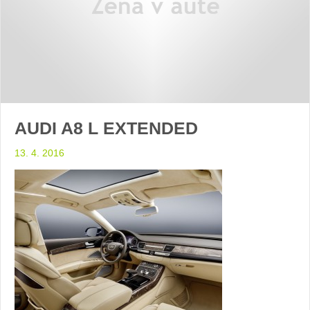
AUDI A8 L EXTENDED
13. 4. 2016