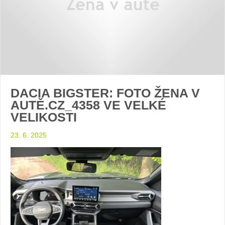
DACIA BIGSTER: FOTO ŽENA V
AUTĚ.CZ_4358 VE VELKÉ
VELIKOSTI
23. 6. 2025