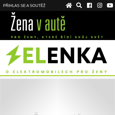
PŘIHLAS SE A SOUTĚŽ