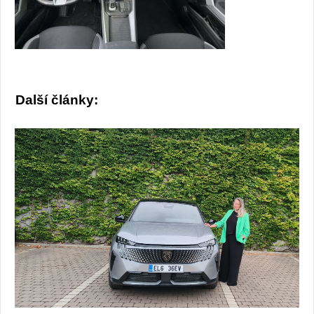
Další články: