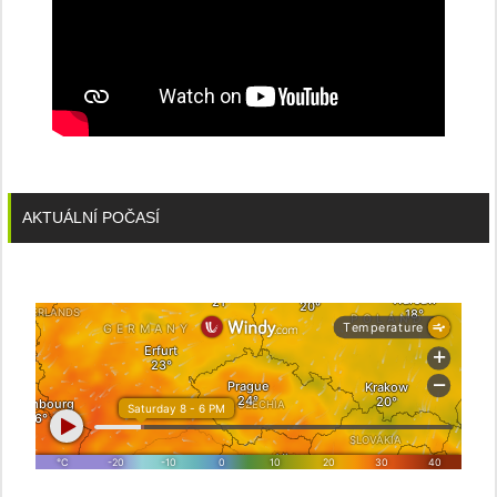
AKTUÁLNÍ POČASÍ