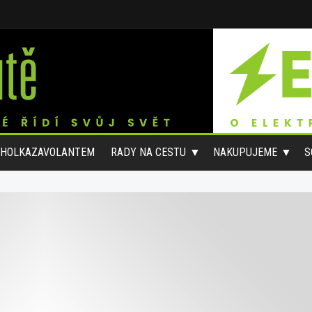
#HOLKAZAVOLANTEM
RADY NA CESTU
NAKUPUJEME
S