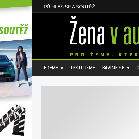
PŘIHLAS SE A SOUTĚŽ
JEDEME
TESTUJEME
BAVÍME SE