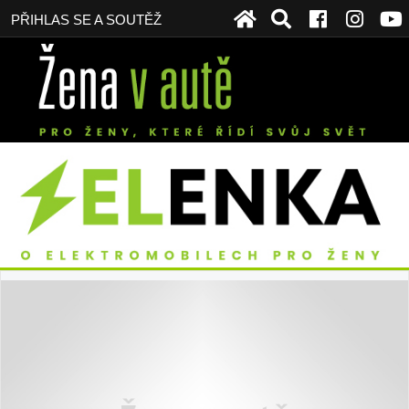
PŘIHLAS SE A SOUTĚŽ