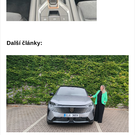
Další články: