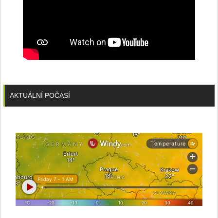
AKTUÁLNÍ POČASÍ