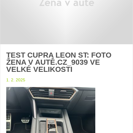
TEST CUPRA LEON ST: FOTO
ŽENA V AUTĚ.CZ_9039 VE
VELKÉ VELIKOSTI
1. 2. 2025