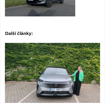
Další články: