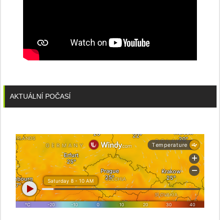
AKTUÁLNÍ POČASÍ