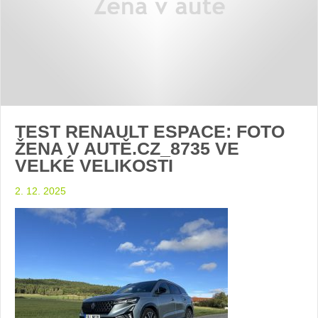
TEST RENAULT ESPACE: FOTO
ŽENA V AUTĚ.CZ_8735 VE
VELKÉ VELIKOSTI
2. 12. 2025