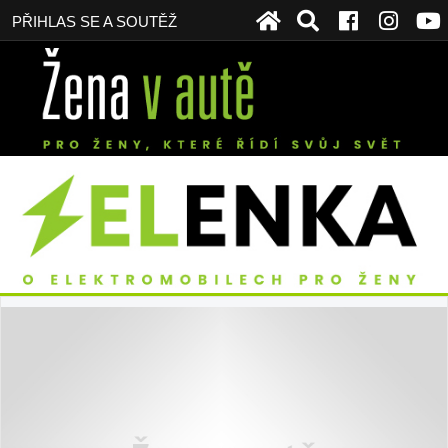
PŘIHLAS SE A SOUTĚŽ