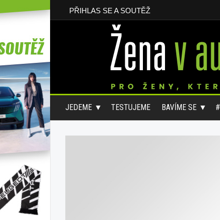
PŘIHLAS SE A SOUTĚŽ
JEDEME
TESTUJEME
BAVÍME SE