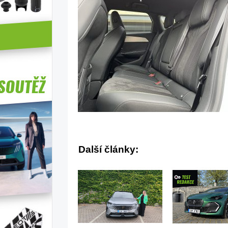
Další články: