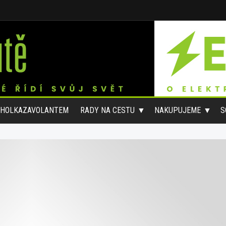
#HOLKAZAVOLANTEM
RADY NA CESTU
NAKUPUJEME
S