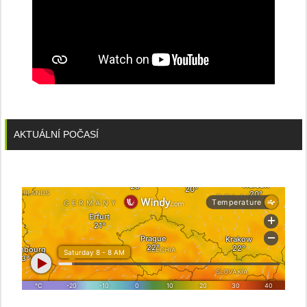
AKTUÁLNÍ POČASÍ