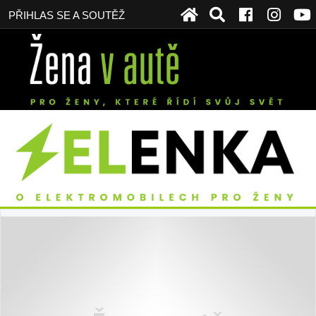
PŘIHLAS SE A SOUTĚŽ