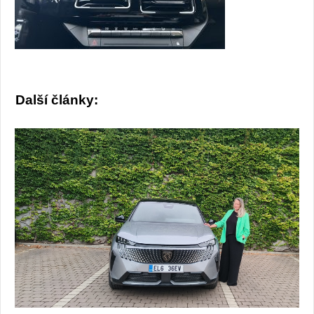
Další články: