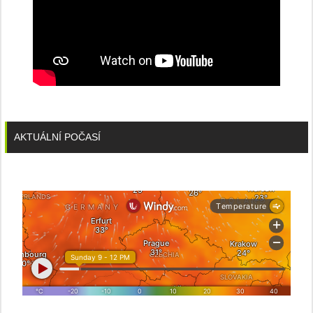
AKTUÁLNÍ POČASÍ