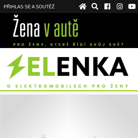
PŘIHLAS SE A SOUTĚŽ