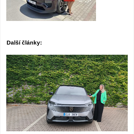
Další články: