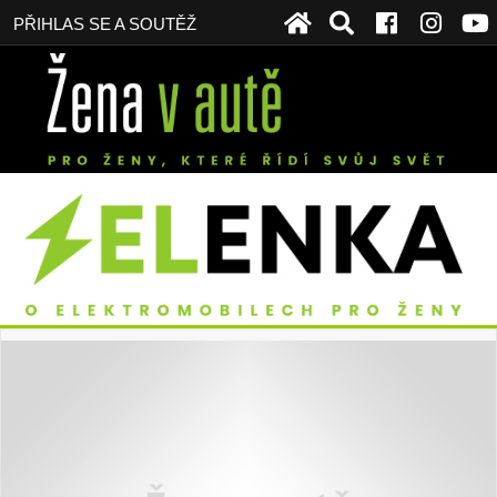
PŘIHLAS SE A SOUTĚŽ