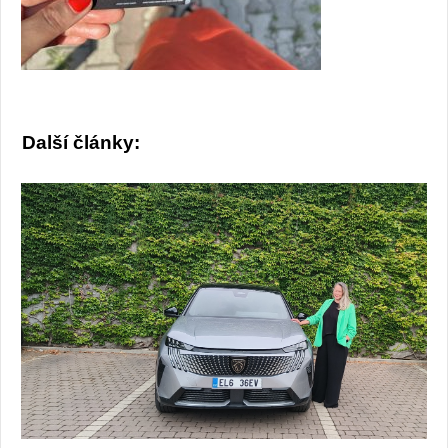
Další články: