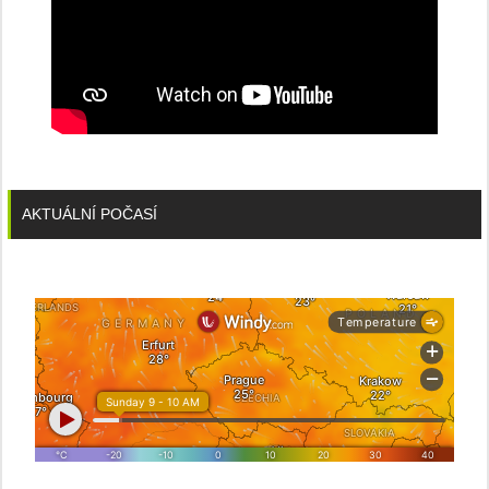
AKTUÁLNÍ POČASÍ