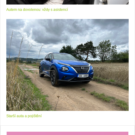
Autem na dovolenou: vždy s asistencí
Starší auta a pojištění