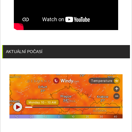
AKTUÁLNÍ POČASÍ