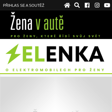
PŘIHLAS SE A SOUTĚŽ