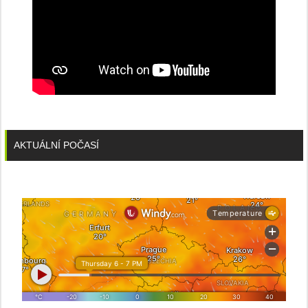
AKTUÁLNÍ POČASÍ