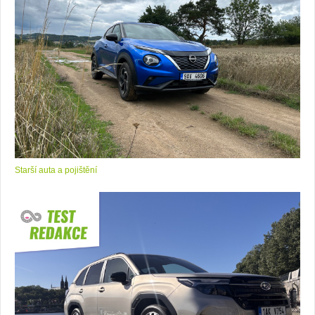
Starší auta a pojištění