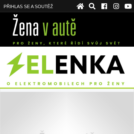
PŘIHLAS SE A SOUTĚŽ