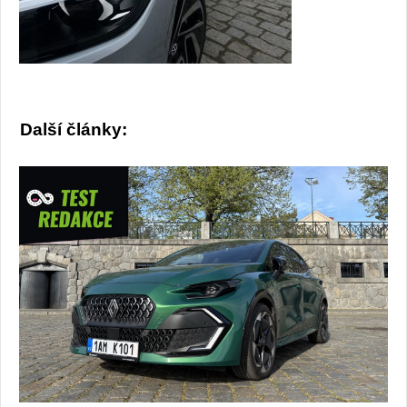
Další články: