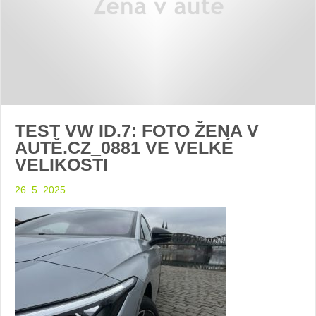
TEST VW ID.7: FOTO ŽENA V
AUTĚ.CZ_0881 VE VELKÉ
VELIKOSTI
26. 5. 2025