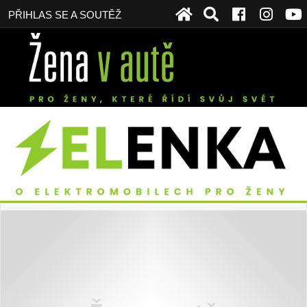
PŘIHLAS SE A SOUTĚŽ