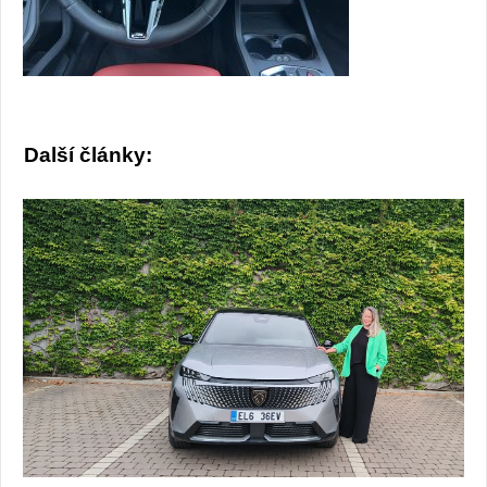
Další články: