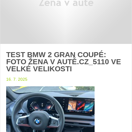
TEST BMW 2 GRAN COUPÉ:
FOTO ŽENA V AUTĚ.CZ_5110 VE
VELKÉ VELIKOSTI
16. 7. 2025