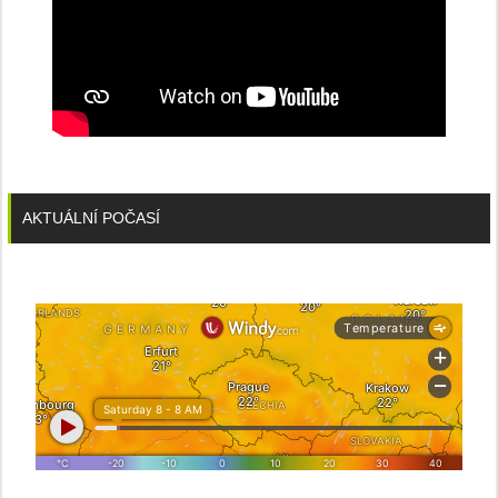
AKTUÁLNÍ POČASÍ