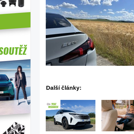
Další články: