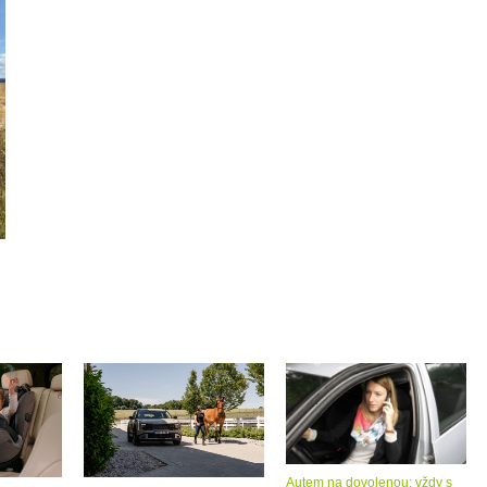
Autem na dovolenou: vždy s