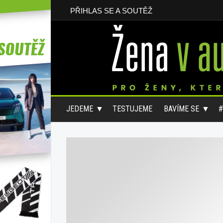
PŘIHLAS SE A SOUTĚŽ
JEDEME
TESTUJEME
BAVÍME SE