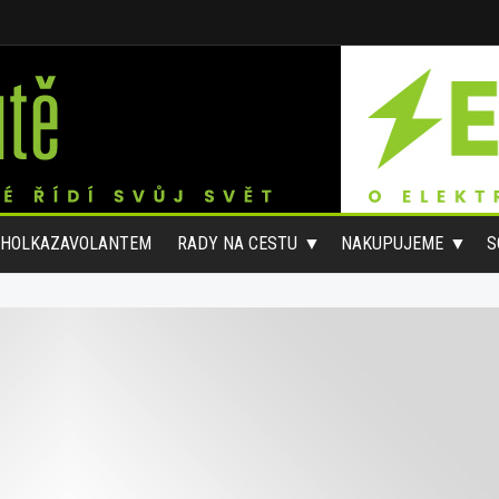
#HOLKAZAVOLANTEM
RADY NA CESTU
NAKUPUJEME
S