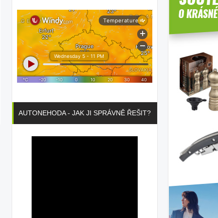
AUTONEHODA - JAK JI SPRÁVNĚ ŘEŠIT?