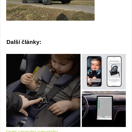
Další články: