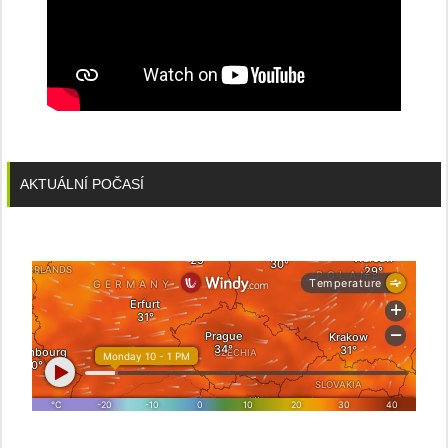
AKTUÁLNÍ POČASÍ