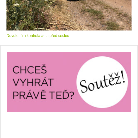
Dovolená a kontrola auta před cestou