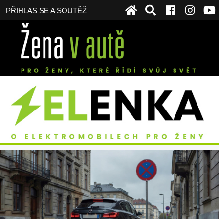
PŘIHLAS SE A SOUTĚŽ