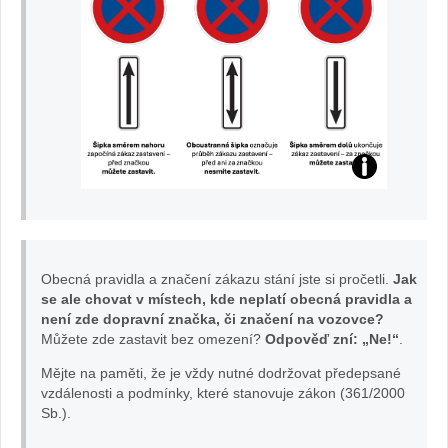
Obecná pravidla a značení zákazu stání jste si pročetli.
Jak
se ale chovat v místech, kde neplatí obecná pravidla a
není zde dopravní značka, či značení na vozovce?
Můžete zde zastavit bez omezení?
Odpověď zní: „Ne!“
.
Mějte na paměti, že je vždy nutné dodržovat předepsané
vzdálenosti a podmínky, které stanovuje zákon (361/2000
Sb.).