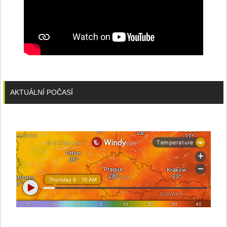
AKTUÁLNÍ POČASÍ