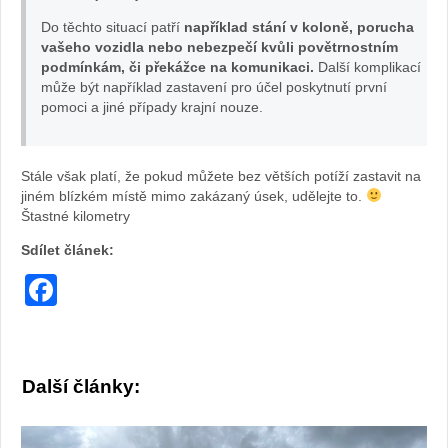
Do těchto situací patří
například stání v koloně, porucha
vašeho vozidla nebo nebezpečí kvůli povětrnostním
podmínkám, či překážce na komunikaci.
Další komplikací
může být například zastavení pro účel poskytnutí první
pomoci a jiné případy krajní nouze.
Stále však platí, že pokud můžete bez větších potíží zastavit na
jiném blízkém místě mimo zakázaný úsek, udělejte to.
Štastné kilometry
Sdílet článek:
Facebook
Další články: