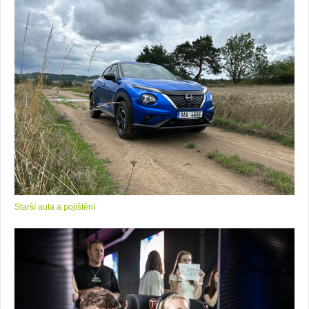
Starší auta a pojištění