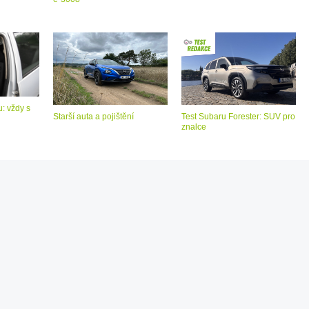
: vždy s
Starší auta a pojištění
Test Subaru Forester: SUV pro
znalce