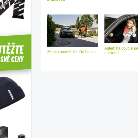
Autem na dovolenou
Zbrusu nové SUV: KIA Seltos
asistencí