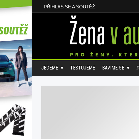
PŘIHLAS SE A SOUTĚŽ
JEDEME
TESTUJEME
BAVÍME SE