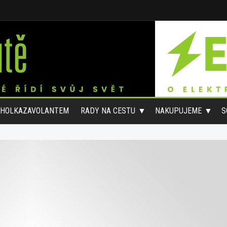
#HOLKAZAVOLANTEM
RADY NA CESTU
NAKUPUJEME
S