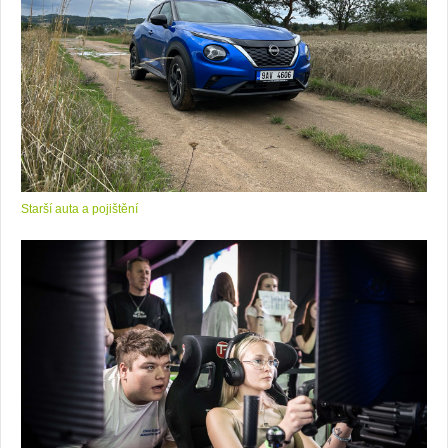
Starší auta a pojištění