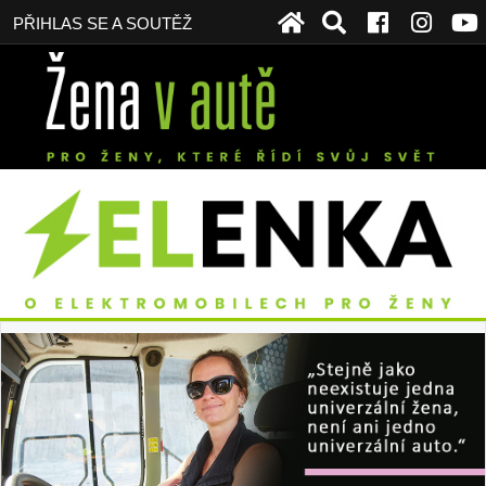
PŘIHLAS SE A SOUTĚŽ