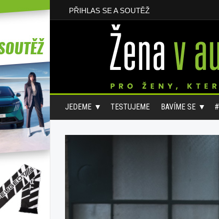
PŘIHLAS SE A SOUTĚŽ
JEDEME
TESTUJEME
BAVÍME SE