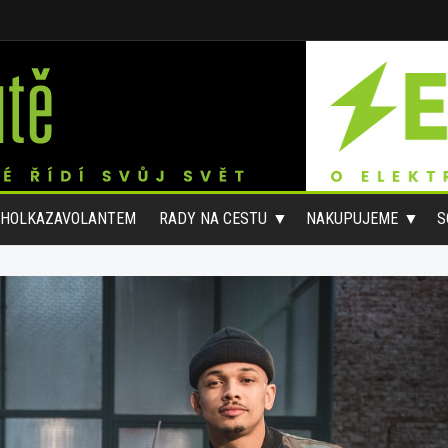
#HOLKAZAVOLANTEM
RADY NA CESTU
NAKUPUJEME
S