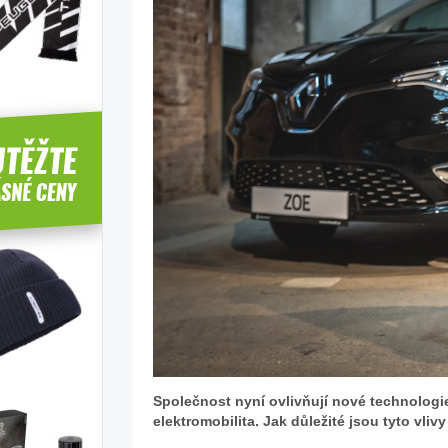
Společnost nyní ovlivňují nové technologie
elektromobilita. Jak důležité jsou tyto vli