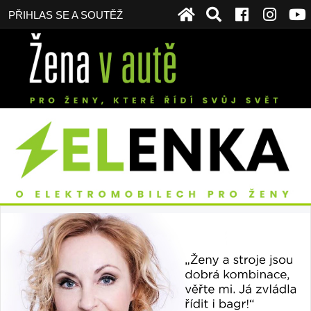
PŘIHLAS SE A SOUTĚŽ