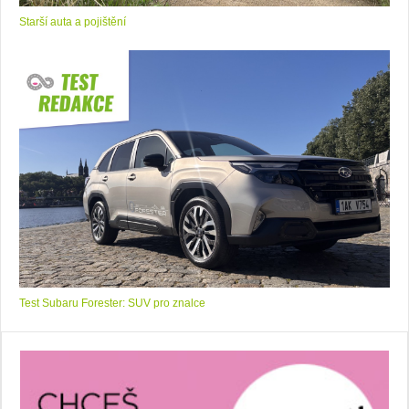
Starší auta a pojištění
Test Subaru Forester: SUV pro znalce