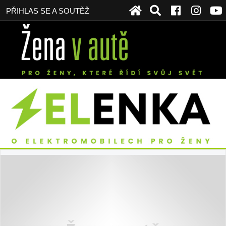
PŘIHLAS SE A SOUTĚŽ