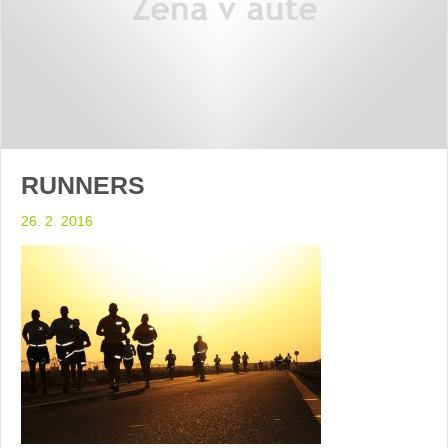
RUNNERS
26. 2. 2016