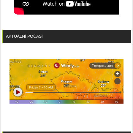
AKTUÁLNÍ POČASÍ