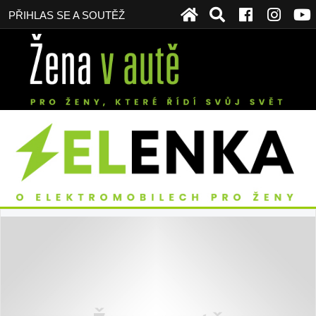
PŘIHLAS SE A SOUTĚŽ