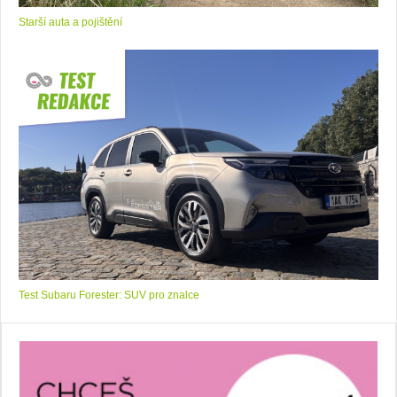
Starší auta a pojištění
Test Subaru Forester: SUV pro znalce