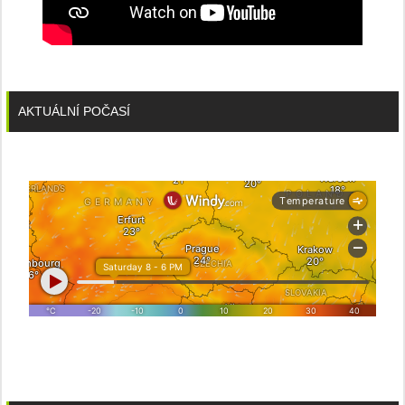
AKTUÁLNÍ POČASÍ