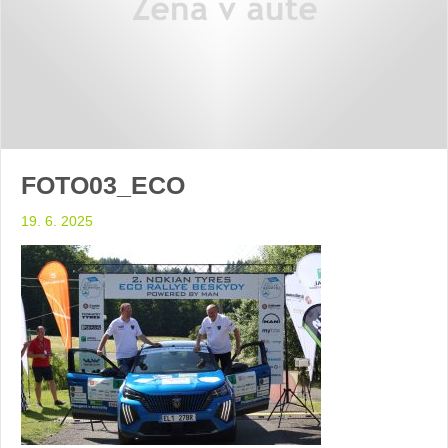
FOTO03_ECO
19. 6. 2025