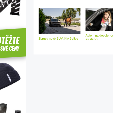
Autem na dovolenou
Zbrusu nové SUV: KIA Seltos
asistencí