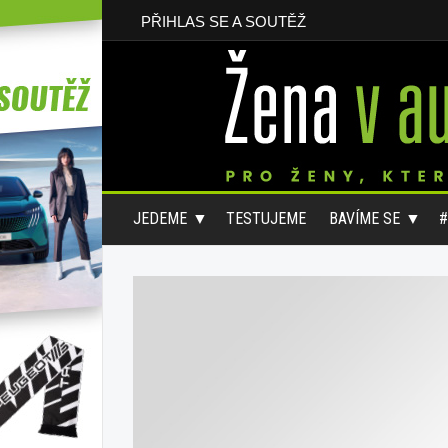
PŘIHLAS SE A SOUTĚŽ
JEDEME
TESTUJEME
BAVÍME SE