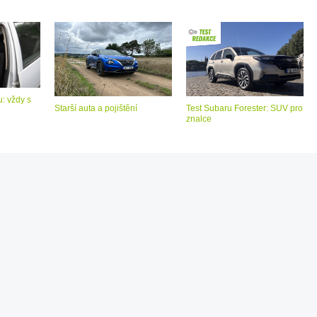
: vždy s
Starší auta a pojištění
Test Subaru Forester: SUV pro
znalce