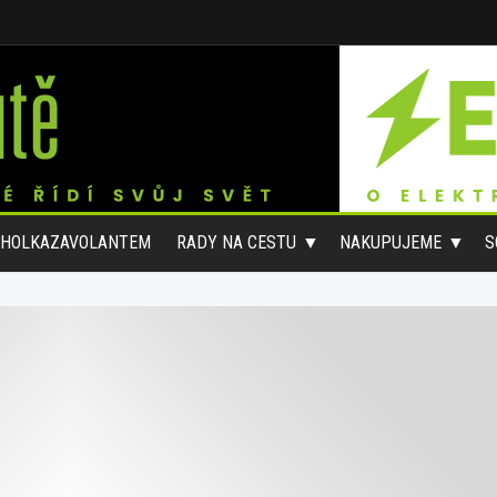
#HOLKAZAVOLANTEM
RADY NA CESTU
NAKUPUJEME
S